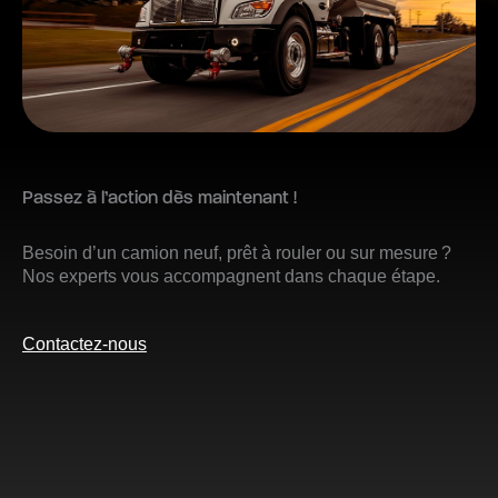
Passez à l’action dès maintenant !
Besoin d’un camion neuf, prêt à rouler ou sur mesure ?
Nos experts vous accompagnent dans chaque étape.
Contactez-nous