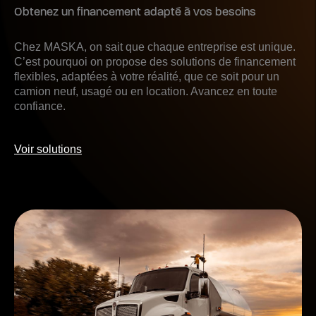
Obtenez un financement adapté à vos besoins
Chez MASKA, on sait que chaque entreprise est unique.
C’est pourquoi on propose des solutions de financement
flexibles, adaptées à votre réalité, que ce soit pour un
camion neuf, usagé ou en location. Avancez en toute
confiance.
Voir solutions