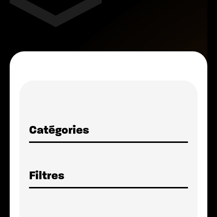
Catégories
Filtres