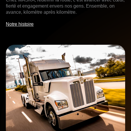
fierté et engagement envers nos gens. Ensemble, on
avance, kilomètre après kilomètre.
Notre histoire