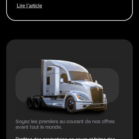
Lire l’article
Soyez les premiers au courant de nos offres
avant tout le monde.