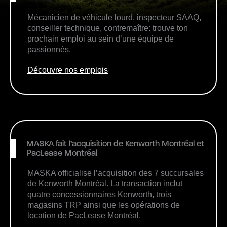
Mécanicien de véhicule lourd, inspecteur SAAQ,
conseiller technique, contremaître: trouve ton
prochain emploi au sein d’une équipe de
passionnés.
Découvre nos emplois
MASKA fait l’acquisition de Kenworth Montréal et
PacLease Montréal
MASKA officialise l’acquisition des 7 succursales
de Kenworth Montréal. La transaction inclut
quatre concessionnaires Kenworth, trois
magasins TRP ainsi que les opérations de
location de PacLease Montréal.