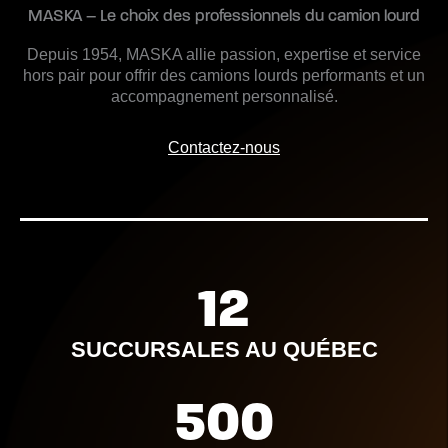
MASKA – Le choix des professionnels du camion lourd
Depuis 1954, MASKA allie passion, expertise et service
hors pair pour offrir des camions lourds performants et un
accompagnement personnalisé.
Contactez-nous
12
SUCCURSALES AU QUÉBEC
500