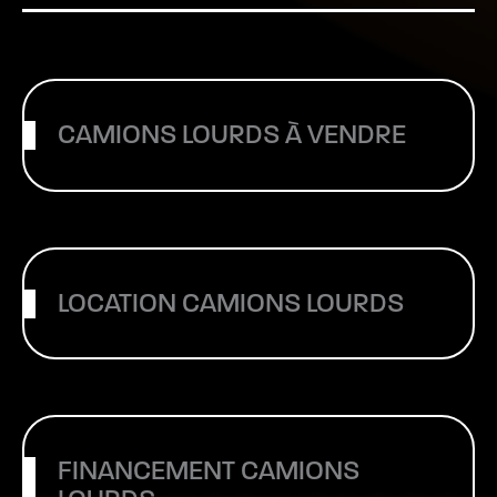
CAMIONS LOURDS À VENDRE
LOCATION CAMIONS LOURDS
FINANCEMENT CAMIONS