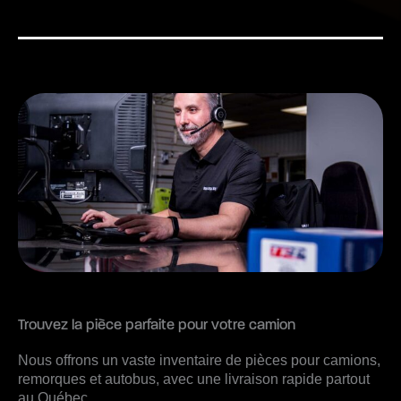
Trouvez la pièce parfaite pour votre camion
Nous offrons un vaste inventaire de pièces pour camions,
remorques et autobus, avec une livraison rapide partout
au Québec.