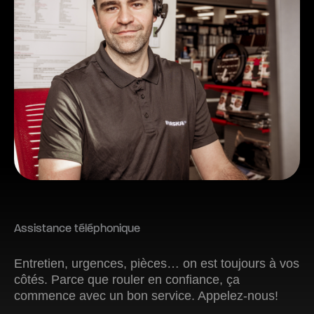
Assistance téléphonique
Entretien, urgences, pièces… on est toujours à vos
côtés. Parce que rouler en confiance, ça
commence avec un bon service. Appelez-nous!