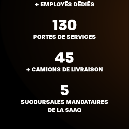
+ EMPLOYÉS DÉDIÉS
130
PORTES DE SERVICES
45
+ CAMIONS DE LIVRAISON
5
SUCCURSALES MANDATAIRES
DE LA SAAQ