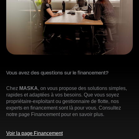
Vous avez des questions sur le financement?
Chez
MASKA
, on vous propose des solutions simples,
rapides et adaptées à vos besoins. Que vous soyez
propriétaire-exploitant ou gestionnaire de flotte, nos
experts en financement sont là pour vous. Consultez
notre page Financement pour en savoir plus.
Voir la page Financement