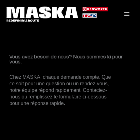
Aller
au
contenu
Vous avez besoin de nous? Nous sommes là pour
vous.
Chez MASKA, chaque demande compte. Que
ce soit pour une question ou un rendez-vous,
notre équipe répond rapidement. Contactez-
nous ou remplissez le formulaire ci-dessous
pour une réponse rapide.