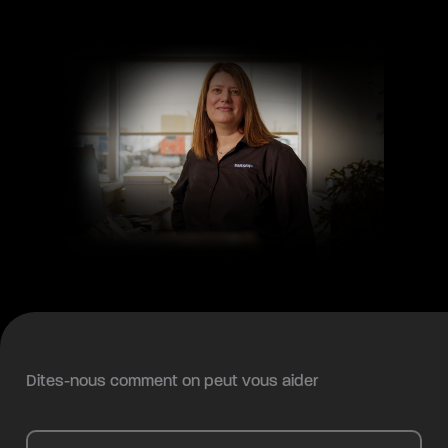
Dites-nous comment on peut vous aider
Contactez-