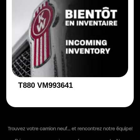
T880 VM993641
Trouvez votre camion neuf… et rencontrez notre équipe!