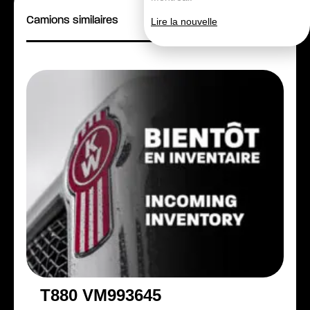
Camions similaires
Lire la nouvelle
T880 VM993645