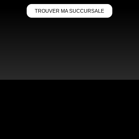
TROUVER MA SUCCURSALE