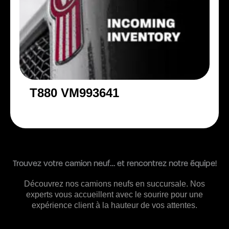
T880 VM993641
Trouvez votre camion neuf… et rencontrez notre équipe!
Découvrez nos camions neufs en succursale. Nos
experts vous accueillent avec le sourire pour une
expérience client à la hauteur de vos attentes.