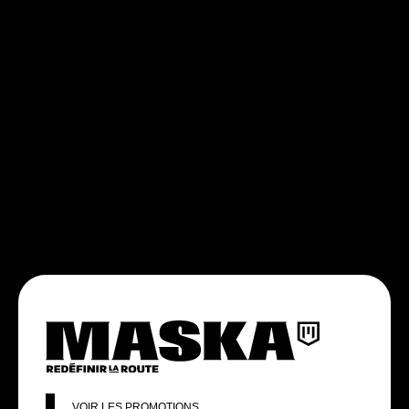
VOIR LES PROMOTIONS