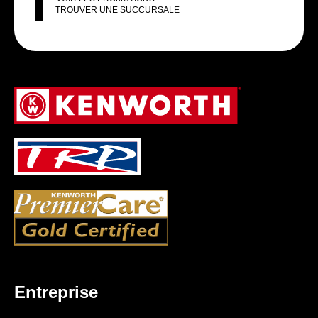
TROUVER UNE SUCCURSALE
Entreprise