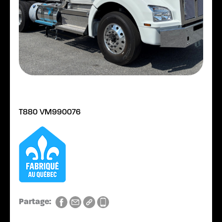
T880 VM990076
Partage: