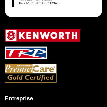
TROUVER UNE SUCCURSALE
Entreprise