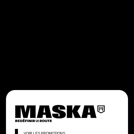
VOIR LES PROMOTIONS