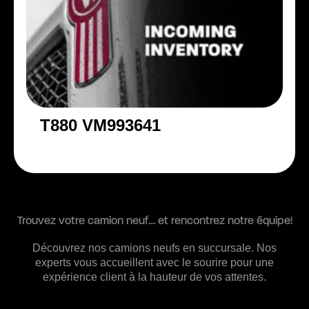
T880 VM993641
Trouvez votre camion neuf… et rencontrez notre équipe!
Découvrez nos camions neufs en succursale. Nos
experts vous accueillent avec le sourire pour une
expérience client à la hauteur de vos attentes.