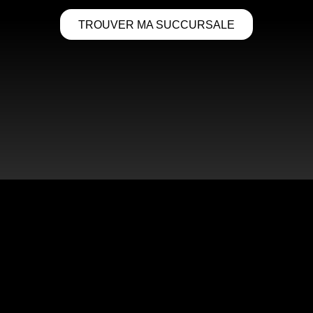
TROUVER MA SUCCURSALE