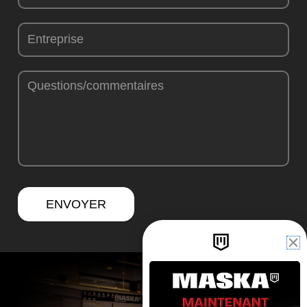
ENVOYER