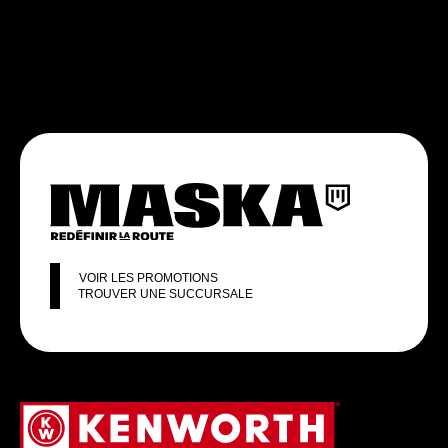
VOIR LES PROMOTIONS
TROUVER UNE SUCCURSALE