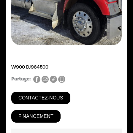
W900 DJ964500
Partage:
CONTACTEZ-NOUS
FINANCEMENT