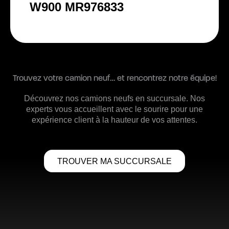
W900 MR976833
Trouvez votre camion neuf… et rencontrez notre équipe!
Découvrez nos camions neufs en succursale. Nos
experts vous accueillent avec le sourire pour une
expérience client à la hauteur de vos attentes.
TROUVER MA SUCCURSALE