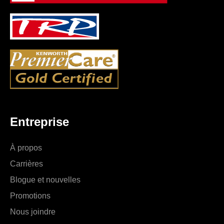
Entreprise
À propos
Carrières
Blogue et nouvelles
Promotions
Nous joindre