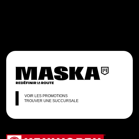
VOIR LES PROMOTIONS
TROUVER UNE SUCCURSALE