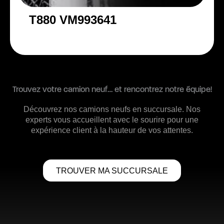
T880 VM993641
Trouvez votre camion neuf… et rencontrez notre équipe!
Découvrez nos camions neufs en succursale. Nos
experts vous accueillent avec le sourire pour une
expérience client à la hauteur de vos attentes.
TROUVER MA SUCCURSALE