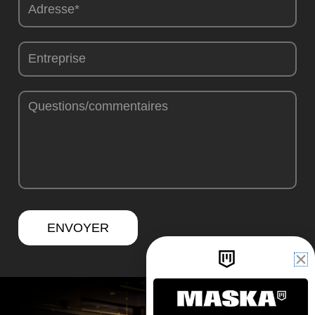
ENVOYER