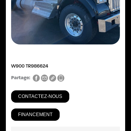
W900 TR986624
Partage:
CONTACTEZ-NOUS
FINANCEMENT