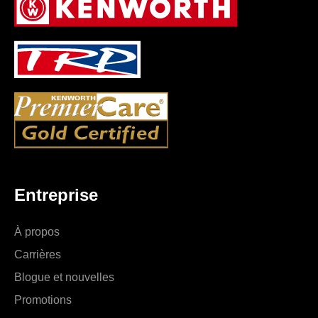
Entreprise
À propos
Carrières
Blogue et nouvelles
Promotions