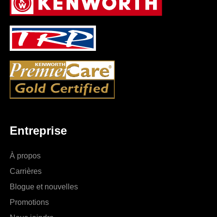
Entreprise
À propos
Carrières
Blogue et nouvelles
Promotions