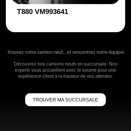
T880 VM993641
Trouvez votre camion neuf… et rencontrez notre équipe!
Découvrez nos camions neufs en succursale. Nos
experts vous accueillent avec le sourire pour une
expérience client à la hauteur de vos attentes.
TROUVER MA SUCCURSALE