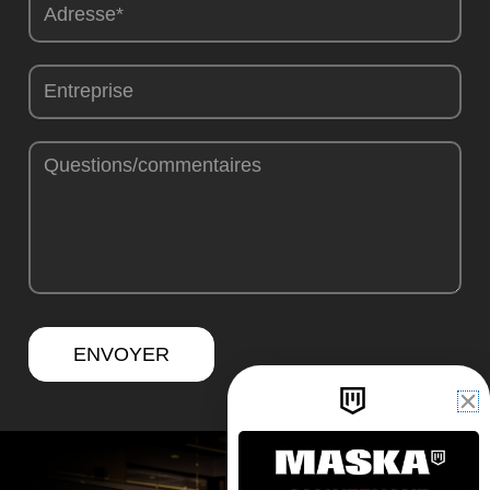
ENVOYER