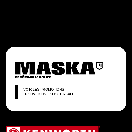
VOIR LES PROMOTIONS
TROUVER UNE SUCCURSALE