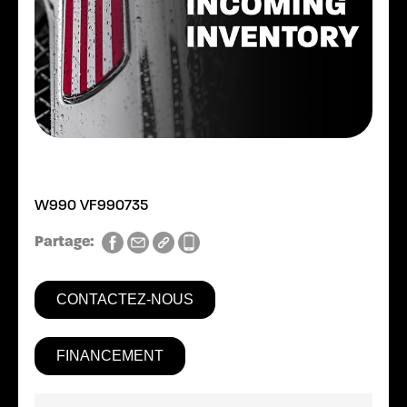
W990 VF990735
Partage:
CONTACTEZ-NOUS
FINANCEMENT