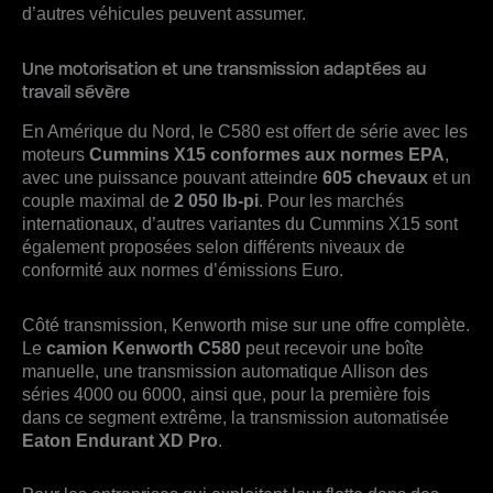
d’autres véhicules peuvent assumer.
Une motorisation et une transmission adaptées au
travail sévère
En Amérique du Nord, le C580 est offert de série avec les
moteurs
Cummins X15 conformes aux normes EPA
,
avec une puissance pouvant atteindre
605 chevaux
et un
couple maximal de
2 050 lb-pi
. Pour les marchés
internationaux, d’autres variantes du Cummins X15 sont
également proposées selon différents niveaux de
conformité aux normes d’émissions Euro.
Côté transmission, Kenworth mise sur une offre complète.
Le
camion Kenworth C580
peut recevoir une boîte
manuelle, une transmission automatique Allison des
séries 4000 ou 6000, ainsi que, pour la première fois
dans ce segment extrême, la transmission automatisée
Eaton Endurant XD Pro
.