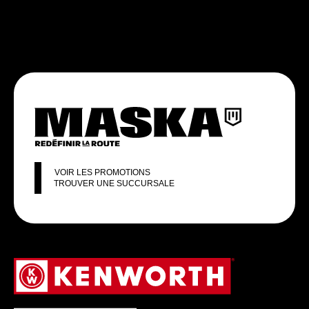
VOIR LES PROMOTIONS
TROUVER UNE SUCCURSALE