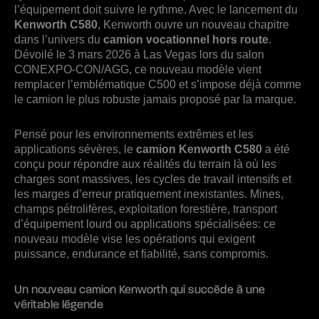
l’équipement doit suivre le rythme. Avec le lancement du
Kenworth C580
, Kenworth ouvre un nouveau chapitre
dans l’univers du
camion vocationnel hors route
.
Dévoilé le 3 mars 2026 à Las Vegas lors du salon
CONEXPO-CON/AGG, ce nouveau modèle vient
remplacer l’emblématique C500 et s’impose déjà comme
le camion le plus robuste jamais proposé par la marque.
Pensé pour les environnements extrêmes et les
applications sévères, le
camion Kenworth C580
a été
conçu pour répondre aux réalités du terrain là où les
charges sont massives, les cycles de travail intensifs et
les marges d’erreur pratiquement inexistantes. Mines,
champs pétrolifères, exploitation forestière, transport
d’équipement lourd ou applications spécialisées: ce
nouveau modèle vise les opérations qui exigent
puissance, endurance et fiabilité, sans compromis.
Un nouveau camion Kenworth qui succède à une
véritable légende