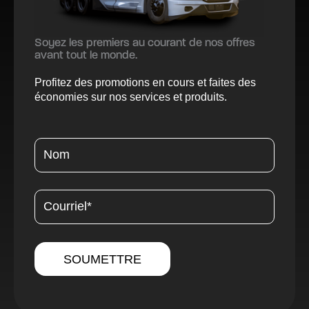
Soyez les premiers au courant de nos offres
avant tout le monde.
Profitez des promotions en cours et faites des
économies sur nos services et produits.