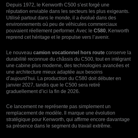
Depuis 1972, le Kenworth C500 s’est forgé une
réputation enviable dans les secteurs les plus exigeants.
Utilisé partout dans le monde, il a évolué dans des
environnements où peu de véhicules commerciaux
pouvaient réellement performer. Avec le
C580
, Kenworth
reprend cet héritage et le propulse vers l’avenir.
Le nouveau
camion vocationnel hors route
conserve la
durabilité reconnue du châssis du C500, tout en intégrant
une cabine plus moderne, des technologies avancées et
une architecture mieux adaptée aux besoins
d’aujourd’hui. La production du C580 doit débuter en
janvier 2027, tandis que le C500 sera retiré
graduellement d’ici la fin de 2026.
Ce lancement ne représente pas simplement un
remplacement de modèle. Il marque une évolution
stratégique pour Kenworth, qui affirme encore davantage
sa présence dans le segment du travail extrême.