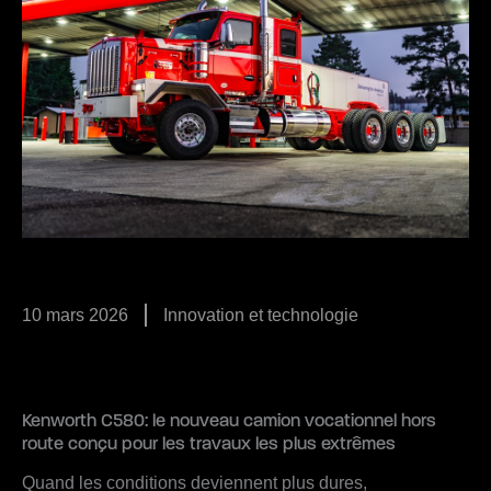
10 mars 2026
Innovation et technologie
Kenworth C580: le nouveau camion vocationnel hors
route conçu pour les travaux les plus extrêmes
Quand les conditions deviennent plus dures,