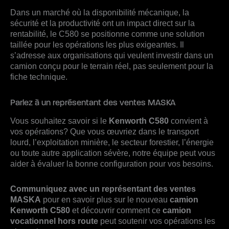
Dans un marché où la disponibilité mécanique, la
sécurité et la productivité ont un impact direct sur la
rentabilité, le C580 se positionne comme une solution
taillée pour les opérations les plus exigeantes. Il
s’adresse aux organisations qui veulent investir dans un
camion conçu pour le terrain réel, pas seulement pour la
fiche technique.
Parlez à un représentant des ventes MASKA
Vous souhaitez savoir si le
Kenworth C580
convient à
vos opérations? Que vous œuvriez dans le transport
lourd, l’exploitation minière, le secteur forestier, l’énergie
ou toute autre application sévère, notre équipe peut vous
aider à évaluer la bonne configuration pour vos besoins.
Communiquez avec un représentant des ventes
MASKA
pour en savoir plus sur le nouveau
camion
Kenworth C580
et découvrir comment ce
camion
vocationnel hors route
peut soutenir vos opérations les