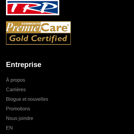
Entreprise
À propos
Carrières
Blogue et nouvelles
Promotions
Nous joindre
EN