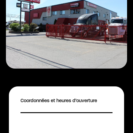
Coordonnées et heures d’ouverture