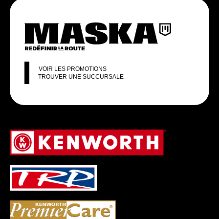
VOIR LES PROMOTIONS
TROUVER UNE SUCCURSALE