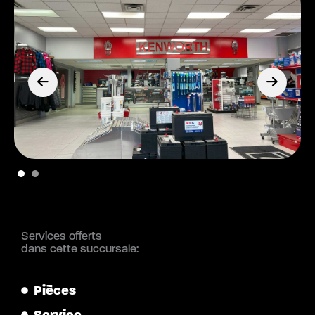
Services offerts
dans cette succursale:
Pièces
Service