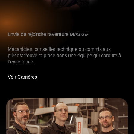
Envie de rejoindre l’aventure MASKA?
Mécanicien, conseiller technique ou commis aux
pièces: trouve ta place dans une équipe qui carbure à
l’excellence.
Voir Carrières