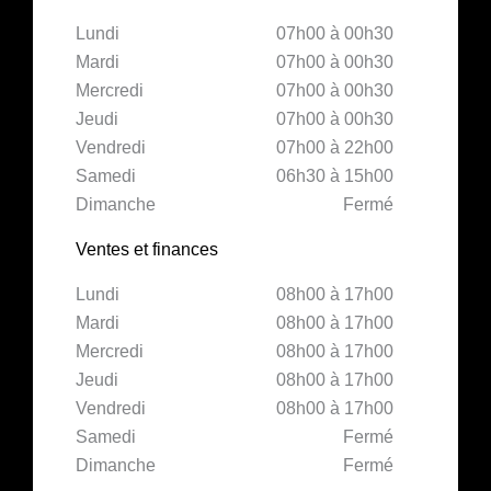
Lundi
07h00 à 00h30
Mardi
07h00 à 00h30
Mercredi
07h00 à 00h30
Jeudi
07h00 à 00h30
Vendredi
07h00 à 22h00
Samedi
06h30 à 15h00
Dimanche
Fermé
Ventes et finances
Lundi
08h00 à 17h00
Mardi
08h00 à 17h00
Mercredi
08h00 à 17h00
Jeudi
08h00 à 17h00
Vendredi
08h00 à 17h00
Samedi
Fermé
Dimanche
Fermé