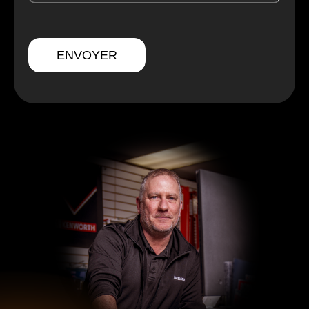
ENVOYER