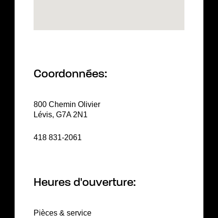
Coordonnées:
800 Chemin Olivier
Lévis, G7A 2N1
418 831-2061
Heures d'ouverture:
Pièces & service