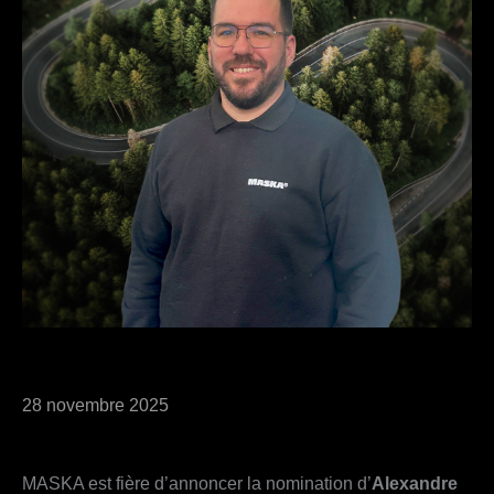
28 novembre 2025
MASKA est fière d’annoncer la nomination d’
Alexandre