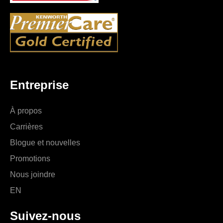
Entreprise
À propos
Carrières
Blogue et nouvelles
Promotions
Nous joindre
EN
Suivez-nous