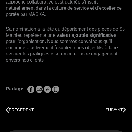
approche collaborative et structurée s’inscrit
naturellement dans la culture de service et d’excellence
portée par MASKA.
Sa nomination à la tête du département des pièces de St-
Mathieu représente une
valeur ajoutée significative
pour l’organisation. Nous sommes convaincus qu’il
contribuera activement à soutenir nos objectifs, à faire
évoluer les pratiques et à renforcer notre engagement
envers nos clients.
Partage:
Précédent
Suivan
PRÉCÉDENT
SUIVANT