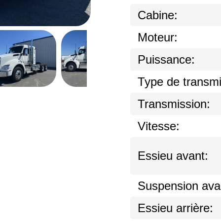
Cabine:
Moteur:
Puissance:
Type de transmi
Transmission:
Vitesse:
Essieu avant:
Suspension ava
Essieu arrière: