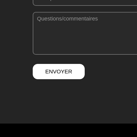
ENVOYER