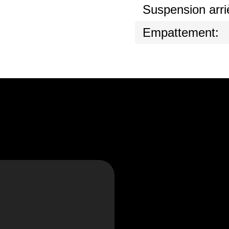
Suspension arri
Empattement: