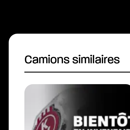
Camions similaires