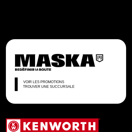
VOIR LES PROMOTIONS
TROUVER UNE SUCCURSALE