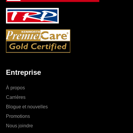
Entreprise
À propos
Carrières
Blogue et nouvelles
Promotions
Nous joindre