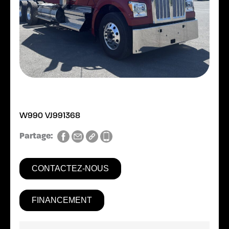
W990 VJ991368
Partage:
CONTACTEZ-NOUS
FINANCEMENT