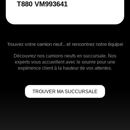
T880 VM993641
Trouvez votre camion neuf… et rencontrez notre équipe!
Découvrez nos camions neufs en succursale. Nos
experts vous accueillent avec le sourire pour une
expérience client à la hauteur de vos attentes.
TROUVER MA SUCCURSALE