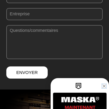
ENVOYER